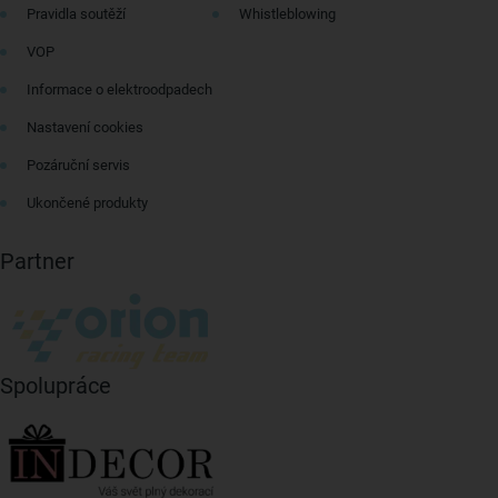
Pravidla soutěží
Whistleblowing
VOP
Informace o elektroodpadech
Nastavení cookies
Pozáruční servis
Ukončené produkty
Partner
Spolupráce