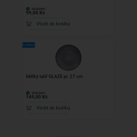
skladem
99,00 Kč
Vložit do košíku
Kolekce
Mělký talíř GLAZE pr. 27 cm
skladem
149,00 Kč
Vložit do košíku