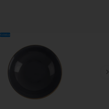
Kolekce