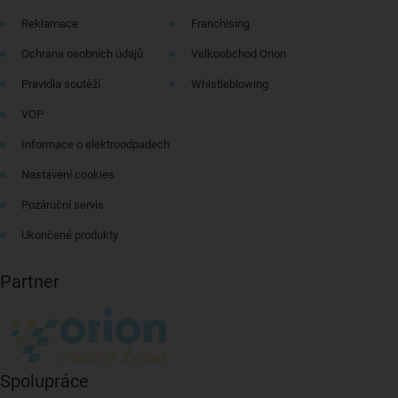
Reklamace
Franchising
Ochrana osobních údajů
Velkoobchod Orion
Pravidla soutěží
Whistleblowing
VOP
Informace o elektroodpadech
Nastavení cookies
Pozáruční servis
Ukončené produkty
Partner
Spolupráce