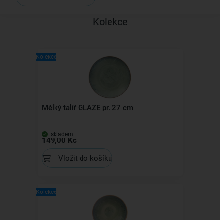
Kolekce
Kolekce
Mělký talíř GLAZE pr. 27 cm
skladem
149,00 Kč
Vložit do košíku
Kolekce