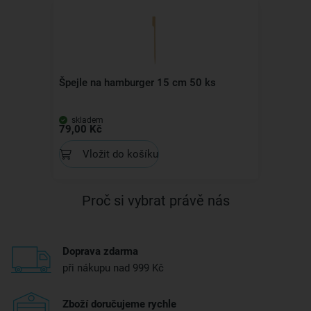
Špejle na hamburger 15 cm 50 ks
skladem
79,00 Kč
Vložit do košíku
Proč si vybrat právě nás
Doprava zdarma
při nákupu nad 999 Kč
Zboží doručujeme rychle