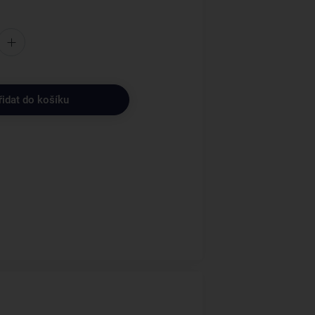
řidat do košíku