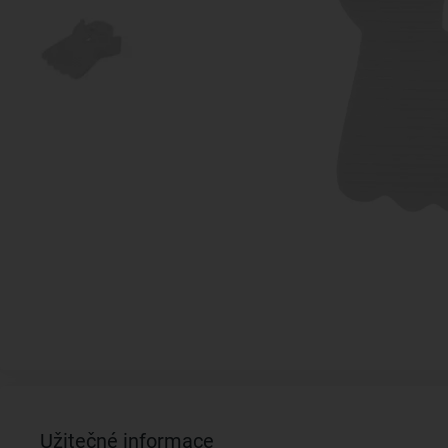
Užitečné informace