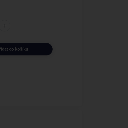
řidat do košíku