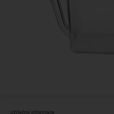
Užitečné informace