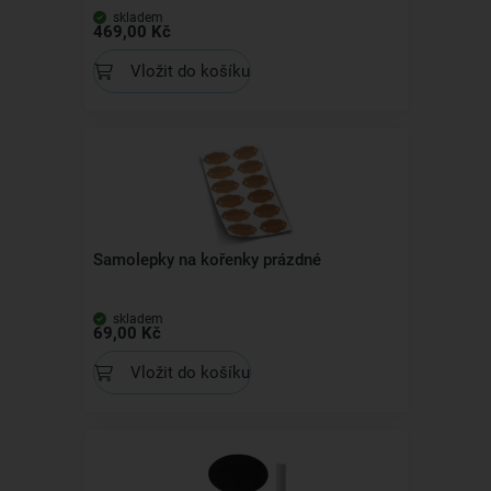
skladem
469,00 Kč
Vložit do košíku
Samolepky na kořenky prázdné
skladem
69,00 Kč
Vložit do košíku