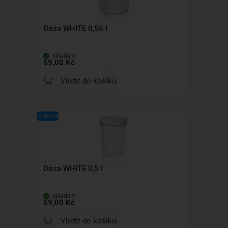
Dóza WHITE 0,56 l
skladem
59,00 Kč
Vložit do košíku
Kolekce
Dóza WHITE 0,5 l
skladem
59,00 Kč
Vložit do košíku