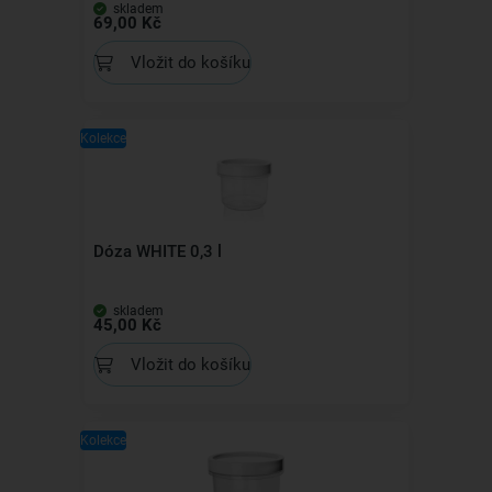
skladem
69,00 Kč
Vložit do košíku
Kolekce
Dóza WHITE 0,3 l
skladem
45,00 Kč
Vložit do košíku
Kolekce