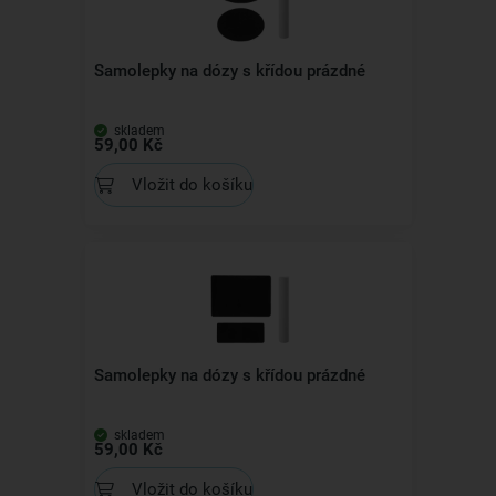
Samolepky na dózy s křídou prázdné
skladem
59,00 Kč
Vložit do košíku
Samolepky na dózy s křídou prázdné
skladem
59,00 Kč
Vložit do košíku