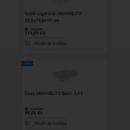
Košík-organizér UROVNEJTO
32,5x14,8x10 cm
skladem
119,00 Kč
Vložit do košíku
Kolekce
Dóza UROVNEJTO Basic 2,4 l
skladem
99,00 Kč
Vložit do košíku