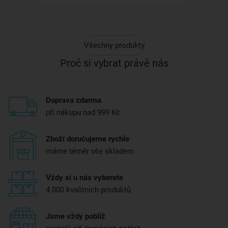
Všechny produkty
Proč si vybrat právě nás
Doprava zdarma
při nákupu nad 999 Kč
Zboží doručujeme rychle
máme téměr vše skladem
Vždy si u nás vyberete
4 000 kvalitních produktů
Jsme vždy poblíž