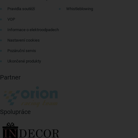
Pravidla soutěží
Whistleblowing
VOP
Informace o elektroodpadech
Nastavení cookies
Pozáruční servis
Ukončené produkty
Partner
Spolupráce