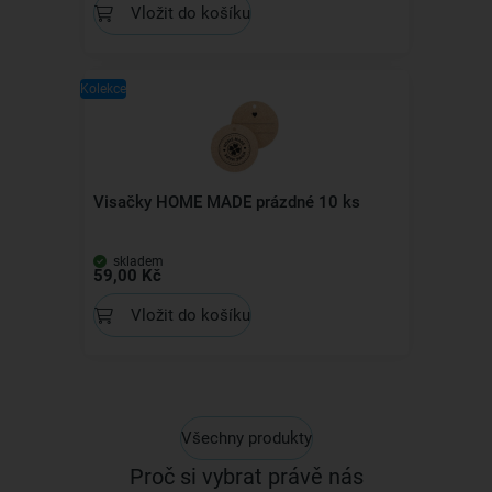
Vložit do košíku
Kolekce
Visačky HOME MADE prázdné 10 ks
skladem
59,00 Kč
Vložit do košíku
Všechny produkty
Proč si vybrat právě nás