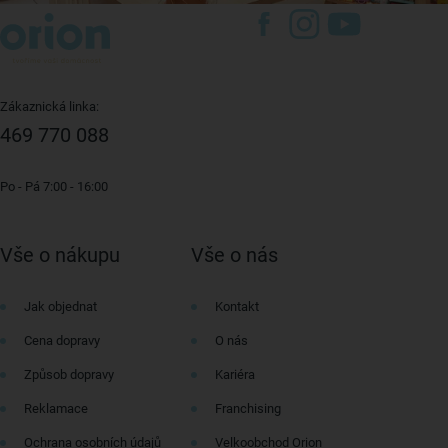
Zákaznická linka:
469 770 088
Po - Pá 7:00 - 16:00
Vše o nákupu
Vše o nás
Jak objednat
Kontakt
Cena dopravy
O nás
Způsob dopravy
Kariéra
Reklamace
Franchising
Ochrana osobních údajů
Velkoobchod Orion