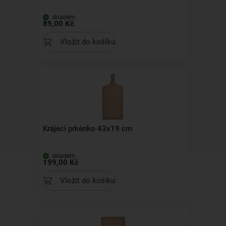
skladem
89,00 Kč
Vložit do košíku
Krájecí prkénko 43x19 cm
skladem
199,00 Kč
Vložit do košíku