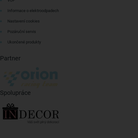
VOP
Informace o elektroodpadech
Nastavení cookies
Pozáruční servis
Ukončené produkty
Partner
Spolupráce