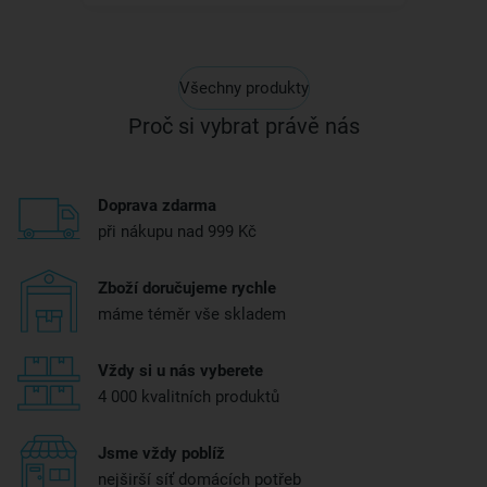
Všechny produkty
Proč si vybrat právě nás
Doprava zdarma
při nákupu nad 999 Kč
Zboží doručujeme rychle
máme téměr vše skladem
Vždy si u nás vyberete
4 000 kvalitních produktů
Jsme vždy poblíž
nejširší síť domácích potřeb