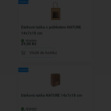
Kolekce
Dárková taška s průhledem NATURE
14x7x18 cm
skladem
29,00 Kč
Vložit do košíku
Kolekce
Dárková taška NATURE 14x7x18 cm
skladem