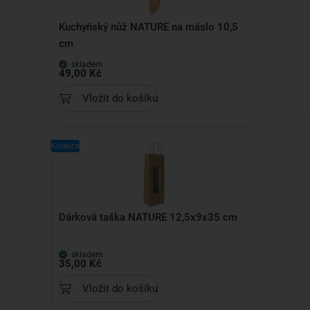
Kuchyňský nůž NATURE na máslo 10,5
cm
skladem
49,00 Kč
Vložit do košíku
Kolekce
Dárková taška NATURE 12,5x9x35 cm
skladem
35,00 Kč
Vložit do košíku