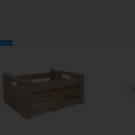
Kolekce