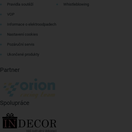
Pravidla soutěží
Whistleblowing
VOP
Informace o elektroodpadech
Nastavení cookies
Pozáruční servis
Ukončené produkty
Partner
Spolupráce