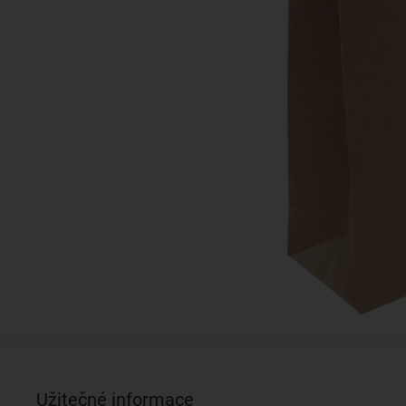
Užitečné informace