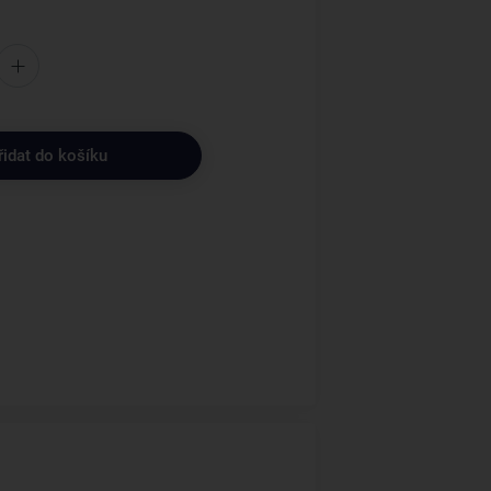
řidat do košíku