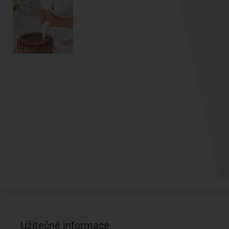
Užitečné informace