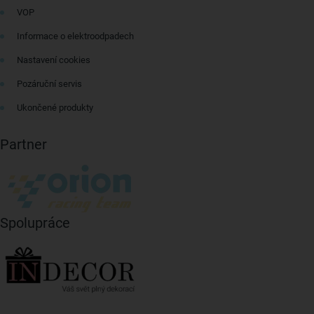
VOP
Informace o elektroodpadech
Nastavení cookies
Pozáruční servis
Ukončené produkty
Partner
Spolupráce